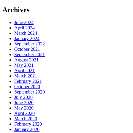
Archives
June 2024
April 2024
March 2024
January 2024
September 2022
October 2021
September 2021
August 2021
May 2021
April 2021
March 2021
February 2021
October 2020
September 2020
July 2020
June 2020
May 2020
April 2020
March 2020
February 2020
January 2020