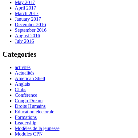
May 2017
April 2017
March 2017
January 2017
December 2016
September 2016
August 2016
July 2016
Categories
activités
Actualités
American Shelf
Anglais
Clubs
Conférence
Congo Dream
Droits Humains
Education électorale
Formations
Leadership
Modèles de la jeunesse
Modules CPN