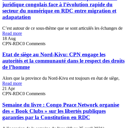
juridique congolais face à l’évolution rapide du
secteur du numérique en RDC entre migration et
adapatation
C’est autour de ce sous-thème que se sont articulés les échanges de
Read more
18
Aug
CPN-RDC
0 Comments
Etat de siège au Nord-Kivu: CPN engage les
autorités et la communauté dans le respect des droits
de l’homme
Alors que la province du Nord-Kivu est toujours en état de siège,
Read more
21
Apr
CPN-RDC
0 Comments
Semaine du livre : Congo Peace Network organise
des « Book Clubs » sur les libertés publiques
garanties par la Constitution en RDC