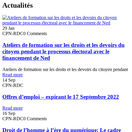
Actualités
29
Jan
CPN-RDC
0 Comments
Ateliers de formation sur les droits et les devoirs du
citoyen pendant le processus électoral avec le
financement de Ned
Ateliers de formation sur les droits et les devoirs du citoyen pendant
Read more
14
Sep
CPN-RDC
Offres d’emploi – expirant le 17 Septembre 2022
Read more
16
Sep
CPN-RDC
0 Comments
Droit de l’homme à l’ère du numérique: Le cadre