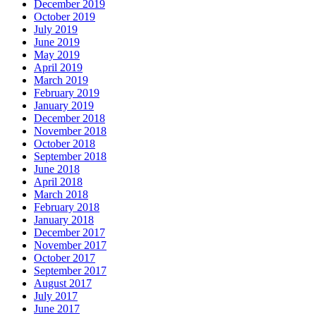
December 2019
October 2019
July 2019
June 2019
May 2019
April 2019
March 2019
February 2019
January 2019
December 2018
November 2018
October 2018
September 2018
June 2018
April 2018
March 2018
February 2018
January 2018
December 2017
November 2017
October 2017
September 2017
August 2017
July 2017
June 2017