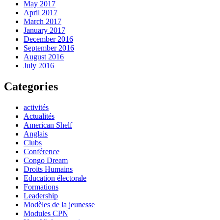
May 2017
April 2017
March 2017
January 2017
December 2016
September 2016
August 2016
July 2016
Categories
activités
Actualités
American Shelf
Anglais
Clubs
Conférence
Congo Dream
Droits Humains
Education électorale
Formations
Leadership
Modèles de la jeunesse
Modules CPN