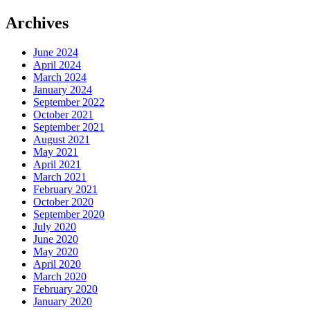
Archives
June 2024
April 2024
March 2024
January 2024
September 2022
October 2021
September 2021
August 2021
May 2021
April 2021
March 2021
February 2021
October 2020
September 2020
July 2020
June 2020
May 2020
April 2020
March 2020
February 2020
January 2020