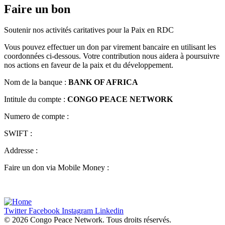
Faire un bon
Soutenir nos activités caritatives pour la Paix en RDC
Vous pouvez effectuer un don par virement bancaire en utilisant les
coordonnées ci-dessous. Votre contribution nous aidera à poursuivre
nos actions en faveur de la paix et du développement.
Nom de la banque :
BANK OF AFRICA
Intitule du compte :
CONGO PEACE NETWORK
Numero de compte :
SWIFT :
Addresse :
Faire un don via Mobile Money :
Twitter
Facebook
Instagram
Linkedin
©
2026
Congo Peace Network. Tous droits réservés.