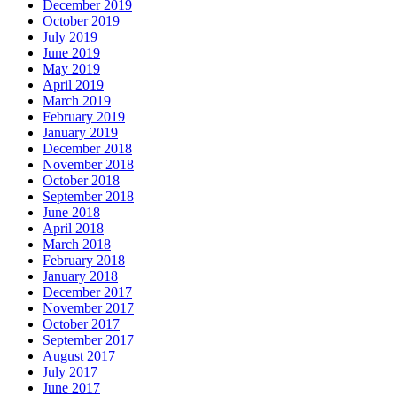
December 2019
October 2019
July 2019
June 2019
May 2019
April 2019
March 2019
February 2019
January 2019
December 2018
November 2018
October 2018
September 2018
June 2018
April 2018
March 2018
February 2018
January 2018
December 2017
November 2017
October 2017
September 2017
August 2017
July 2017
June 2017