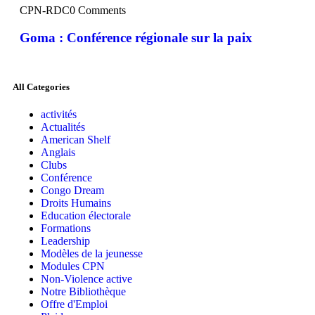
CPN-RDC
0 Comments
Goma : Conférence régionale sur la paix
All Categories
activités
Actualités
American Shelf
Anglais
Clubs
Conférence
Congo Dream
Droits Humains
Education électorale
Formations
Leadership
Modèles de la jeunesse
Modules CPN
Non-Violence active
Notre Bibliothèque
Offre d'Emploi