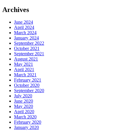
Archives
June 2024
April 2024
March 2024
January 2024
September 2022
October 2021
September 2021
August 2021
May 2021
April 2021
March 2021
February 2021
October 2020
September 2020
July 2020
June 2020
May 2020
April 2020
March 2020
February 2020
January 2020