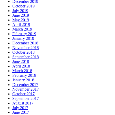
December 2019
October 2019
July 2019
June 2019
May 2019
April 2019
March 2019
February 2019
January 2019
December 2018
November 2018
October 2018
September 2018
June 2018
April 2018
March 2018
February 2018
January 2018
December 2017
November 2017
October 2017
September 2017
August 2017
July 2017
June 2017