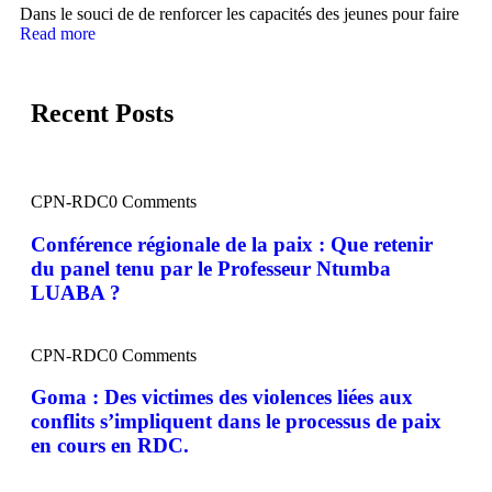
Dans le souci de de renforcer les capacités des jeunes pour faire
Read more
Recent Posts
CPN-RDC
0 Comments
Conférence régionale de la paix : Que retenir
du panel tenu par le Professeur Ntumba
LUABA ?
CPN-RDC
0 Comments
Goma : Des victimes des violences liées aux
conflits s’impliquent dans le processus de paix
en cours en RDC.