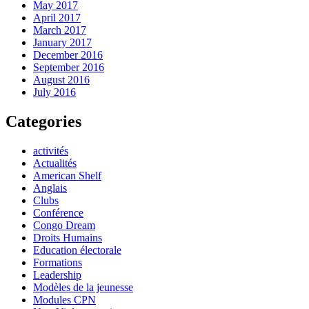
May 2017
April 2017
March 2017
January 2017
December 2016
September 2016
August 2016
July 2016
Categories
activités
Actualités
American Shelf
Anglais
Clubs
Conférence
Congo Dream
Droits Humains
Education électorale
Formations
Leadership
Modèles de la jeunesse
Modules CPN