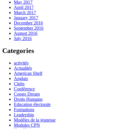
May 2017
April 2017
March 2017
January 2017
December 2016
September 2016
August 2016
July 2016
Categories
activités
Actualités
American Shelf
Anglais
Clubs
Conférence
Congo Dream
Droits Humains
Education électorale
Formations
Leadership
Modèles de la jeunesse
Modules CPN