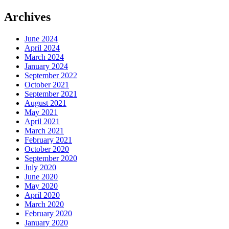
Archives
June 2024
April 2024
March 2024
January 2024
September 2022
October 2021
September 2021
August 2021
May 2021
April 2021
March 2021
February 2021
October 2020
September 2020
July 2020
June 2020
May 2020
April 2020
March 2020
February 2020
January 2020