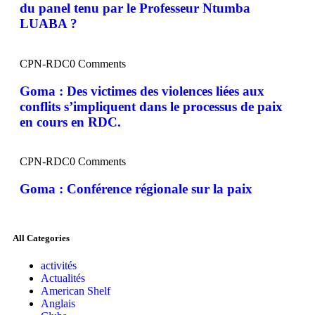
du panel tenu par le Professeur Ntumba
LUABA ?
CPN-RDC
0 Comments
Goma : Des victimes des violences liées aux
conflits s’impliquent dans le processus de paix
en cours en RDC.
CPN-RDC
0 Comments
Goma : Conférence régionale sur la paix
All Categories
activités
Actualités
American Shelf
Anglais