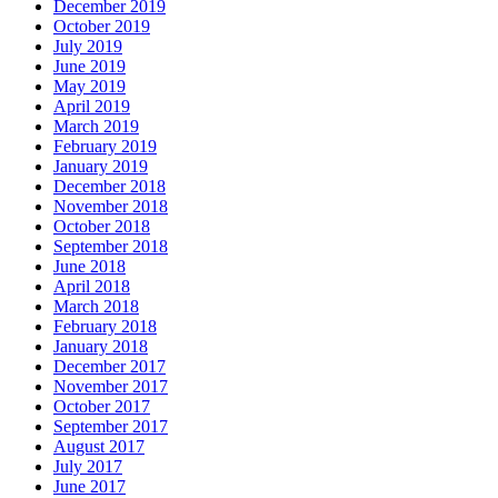
December 2019
October 2019
July 2019
June 2019
May 2019
April 2019
March 2019
February 2019
January 2019
December 2018
November 2018
October 2018
September 2018
June 2018
April 2018
March 2018
February 2018
January 2018
December 2017
November 2017
October 2017
September 2017
August 2017
July 2017
June 2017