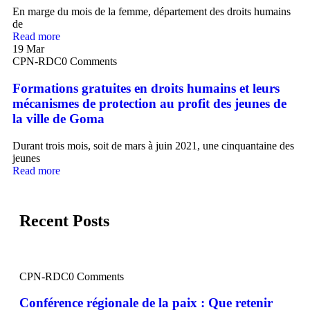
En marge du mois de la femme, département des droits humains
de
Read more
19
Mar
CPN-RDC
0 Comments
Formations gratuites en droits humains et leurs
mécanismes de protection au profit des jeunes de
la ville de Goma
Durant trois mois, soit de mars à juin 2021, une cinquantaine des
jeunes
Read more
Recent Posts
CPN-RDC
0 Comments
Conférence régionale de la paix : Que retenir