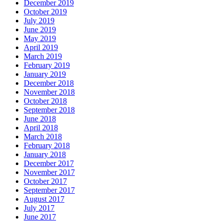
December 2019
October 2019
July 2019
June 2019
May 2019
April 2019
March 2019
February 2019
January 2019
December 2018
November 2018
October 2018
September 2018
June 2018
April 2018
March 2018
February 2018
January 2018
December 2017
November 2017
October 2017
September 2017
August 2017
July 2017
June 2017