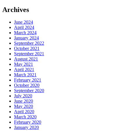
Archives
June 2024
April 2024
March 2024
January 2024
September 2022
October 2021
September 2021
August 2021
May 2021
April 2021
March 2021
February 2021
October 2020
September 2020
July 2020
June 2020
May 2020
April 2020
March 2020
February 2020
January 2020