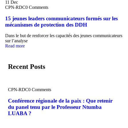
11
Dec
CPN-RDC
0 Comments
15 jeunes leaders communicateurs formés sur les
mécanismes de protection des DDH
Dans le but de renforcer les capacités des jeunes communicateurs
sur l’analyse
Read more
Recent Posts
CPN-RDC
0 Comments
Conférence régionale de la paix : Que retenir
du panel tenu par le Professeur Ntumba
LUABA ?