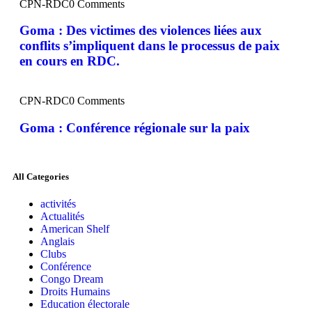
CPN-RDC
0 Comments
Goma : Des victimes des violences liées aux
conflits s’impliquent dans le processus de paix
en cours en RDC.
CPN-RDC
0 Comments
Goma : Conférence régionale sur la paix
All Categories
activités
Actualités
American Shelf
Anglais
Clubs
Conférence
Congo Dream
Droits Humains
Education électorale