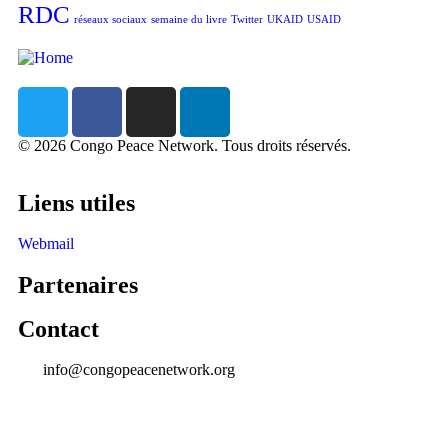
RDC
réseaux sociaux
semaine du livre
Twitter
UKAID
USAID
©
2026
Congo Peace Network. Tous droits réservés.
Liens utiles
Webmail
Partenaires
Contact
info@congopeacenetwork.org