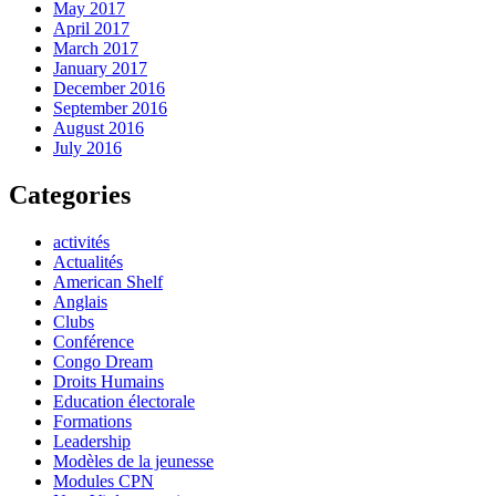
May 2017
April 2017
March 2017
January 2017
December 2016
September 2016
August 2016
July 2016
Categories
activités
Actualités
American Shelf
Anglais
Clubs
Conférence
Congo Dream
Droits Humains
Education électorale
Formations
Leadership
Modèles de la jeunesse
Modules CPN